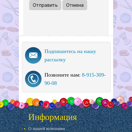
Подпишитесь на нашу
рассылку
Позвоните нам:
8-915-309-
90-08
Информация
О нашей компании