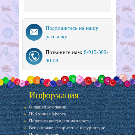
Подпишитесь на нашу
рассылку
Позвоните нам:
8-915-309-
90-08
Информация
О нашей компании
Публичная оферта
Политика конфиденциальности
Все о пряже, флористике и фурнитуре
Производители