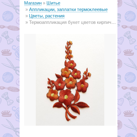
Магазин
Шитье
Аппликации, заплатки термоклеевые
Цветы, растения
Термоаппликация букет цветов кирпичный, 7.5 х 12.5 см