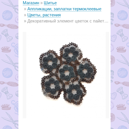
Магазин
Шитье
Аппликации, заплатки термоклеевые
Цветы, растения
Декоративный элемент цветок с пайетками черный, 9 х 9 см