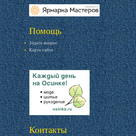
livemaster.ru
Помощь
Задать вопрос
Карта сайта
livemaster.ru
Контакты