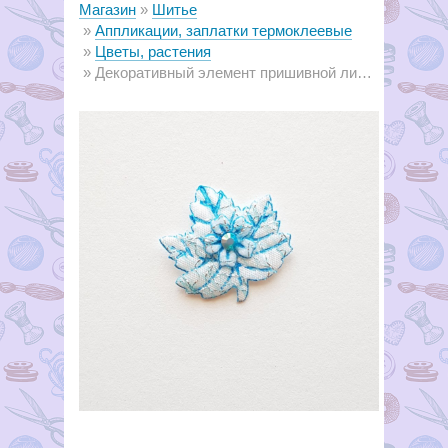
Магазин
Шитье
Аппликации, заплатки термоклеевые
Цветы, растения
Декоративный элемент пришивной листок голубой, 30 х 27 мм