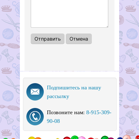
Подпишитесь на нашу
рассылку
Позвоните нам:
8-915-309-
90-08