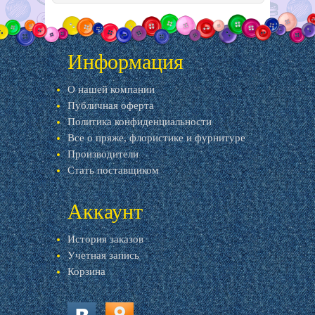
Информация
О нашей компании
Публичная оферта
Политика конфиденциальности
Все о пряже, флористике и фурнитуре
Производители
Стать поставщиком
Аккаунт
История заказов
Учетная запись
Корзина