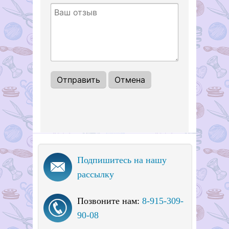
Подпишитесь на нашу
рассылку
Позвоните нам:
8-915-309-
90-08