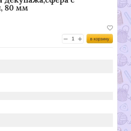
, 80 мм
в корзину