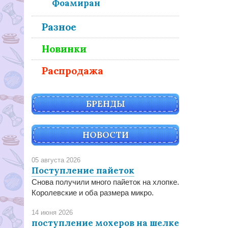
Фоамиран
Разное
Новинки
Распродажа
БРЕНДЫ
НОВОСТИ
05 августа 2026
Поступление пайеток
Снова получили много пайеток на хлопке.
Королевские и оба размера микро.
14 июня 2026
поступление мохеров на шелке