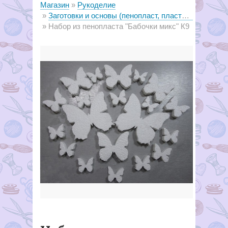
Магазин
Рукоделие
Заготовки и основы (пенопласт, пластик, металл, дерево)
Набор из пенопласта "Бабочки микс" К9