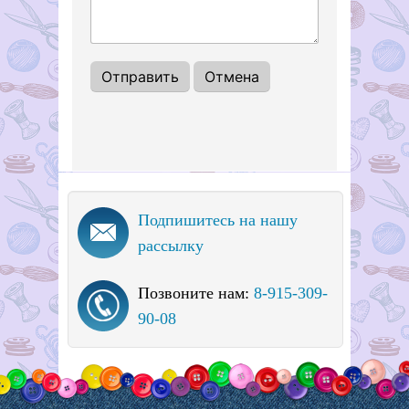
Подпишитесь на нашу
рассылку
Позвоните нам:
8-915-309-
90-08