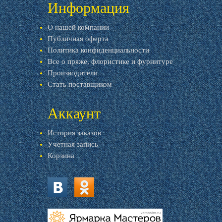
Информация
О нашей компании
Публичная оферта
Политика конфиденциальности
Все о пряже, флористике и фурнитуре
Производители
Стать поставщиком
Аккаунт
История заказов
Учетная запись
Корзина
vk.com
ok.ru