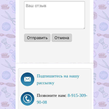
Подпишитесь на нашу
рассылку
Позвоните нам:
8-915-309-
90-08