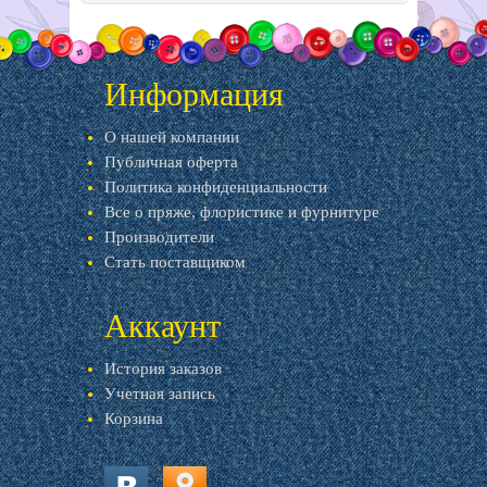
Информация
О нашей компании
Публичная оферта
Политика конфиденциальности
Все о пряже, флористике и фурнитуре
Производители
Стать поставщиком
Аккаунт
История заказов
Учетная запись
Корзина