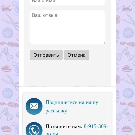
Подпишитесь на нашу
рассылку
Позвоните нам:
8-915-309-
90-08