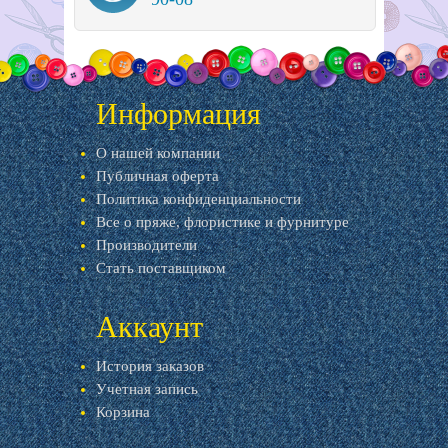
Информация
О нашей компании
Публичная оферта
Политика конфиденциальности
Все о пряже, флористике и фурнитуре
Производители
Стать поставщиком
Аккаунт
История заказов
Учетная запись
Корзина