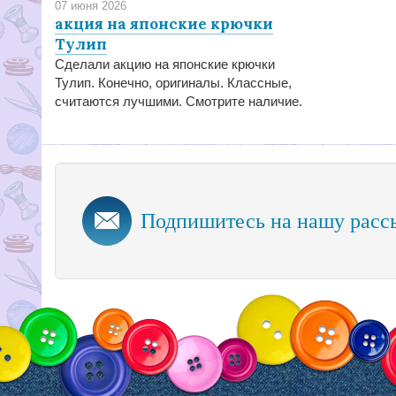
07 июня 2026
акция на японские крючки
Тулип
Сделали акцию на японские крючки
Тулип. Конечно, оригиналы. Классные,
считаются лучшими. Смотрите наличие.
Подпишитесь на нашу расс