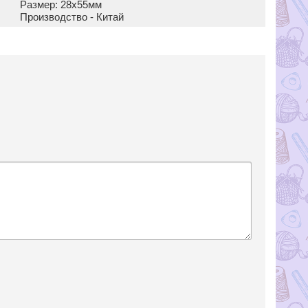
Размер: 28х55мм
Производство - Китай