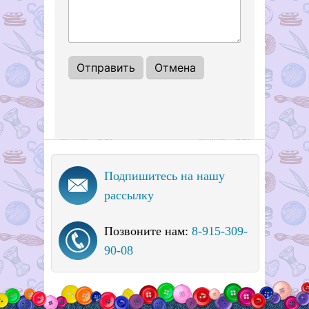
Подпишитесь на нашу
рассылку
Позвоните нам:
8-915-309-
90-08