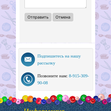
Подпишитесь на нашу
рассылку
Позвоните нам:
8-915-309-
90-08