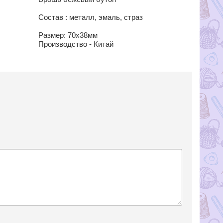
Состав : металл, эмаль, страз
Размер: 70х38мм
Производство - Китай