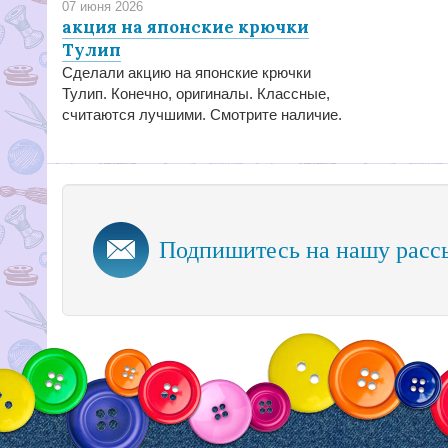
07 июня 2026
акция на японские крючки
Тулип
Сделали акцию на японские крючки
Тулип. Конечно, оригиналы. Классные,
считаются лучшими. Смотрите наличие.
Подпишитесь на нашу расс