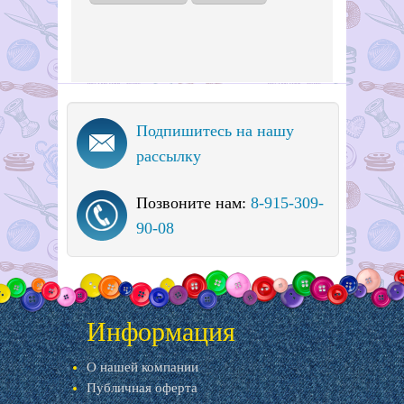
Подпишитесь на нашу
рассылку
Позвоните нам:
8-915-309-
90-08
Информация
О нашей компании
Публичная оферта