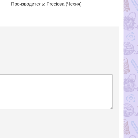
Производитель: Preciosa (Чехия)