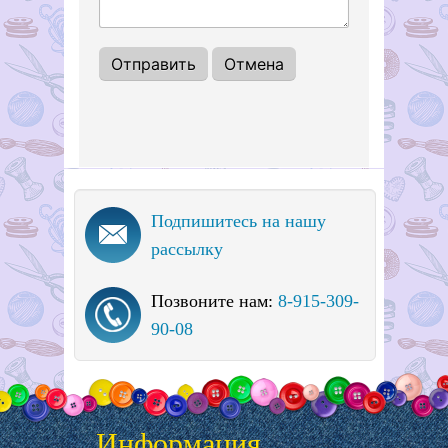
Подпишитесь на нашу
рассылку
Позвоните нам:
8-915-309-
90-08
Информация