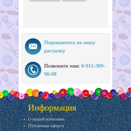
Подпишитесь на нашу
рассылку
Позвоните нам:
8-915-309-
90-08
Информация
О нашей компании
Публичная оферта