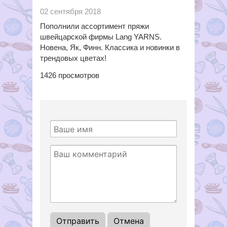
02 сентября 2018
Пополнили ассортимент пряжи
швейцарской фирмы Lang YARNS.
Новена, Як, Финн. Классика и новинки в
трендовых цветах!
1426
просмотров