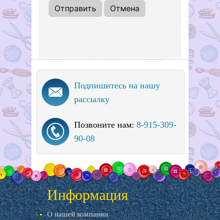
Подпишитесь на нашу
рассылку
Позвоните нам:
8-915-309-
90-08
Информация
О нашей компании